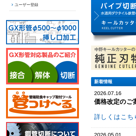
ユーザー登録
新着情報
2026.07.16
価格改定のご
詳しくはこち
2026.05.01