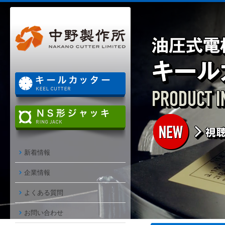
新着情報
企業情報
よくある質問
お問い合わせ